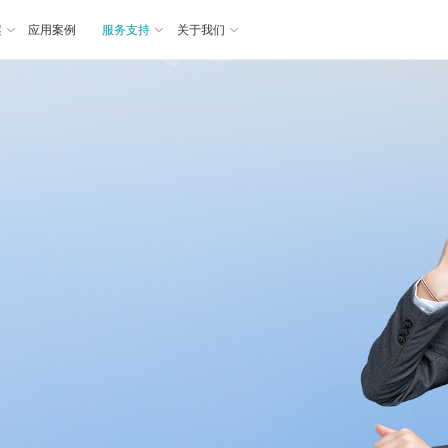
案
应用案例
服务支持
关于我们