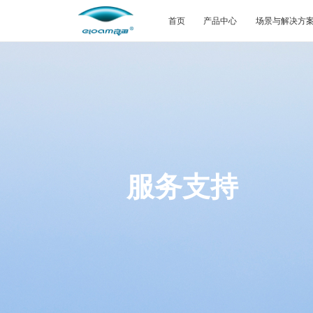
首页
产品中心
场景与解决方
服务支持