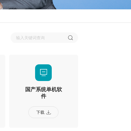
国产系统单机软
件
下载