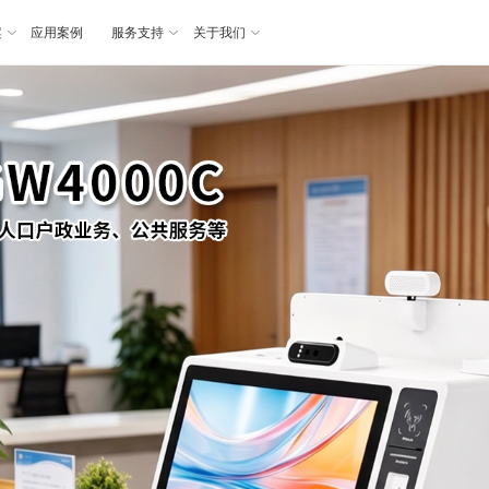
案
应用案例
服务支持
关于我们