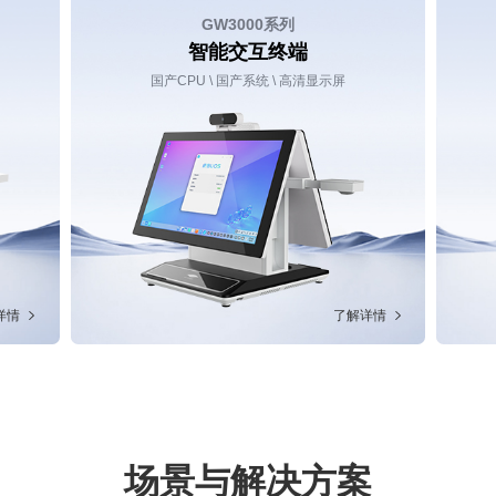
GW3000系列
智能交互终端
面
国产CPU \ 国产系统 \ 高清显示屏
详情
了解详情
场景与解决方案