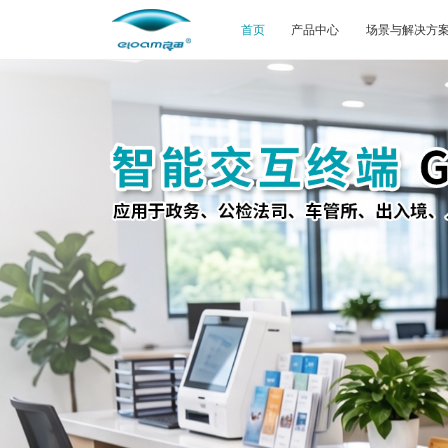
首页
产品中心
场景与解决方