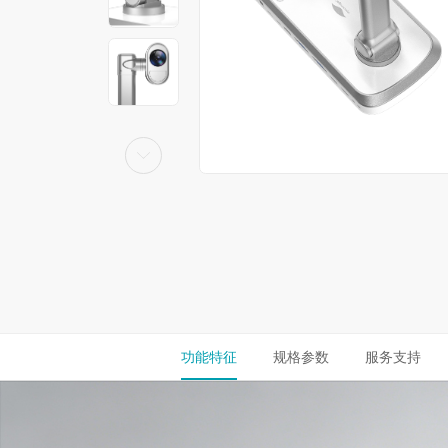
功能特征
规格参数
服务支持