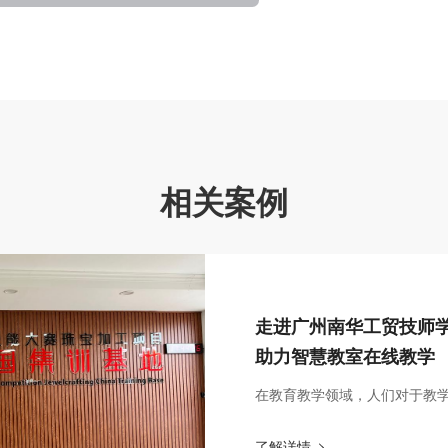
相关案例
走进广州南华工贸技师
助力智慧教室在线教学
在教育教学领域，人们对于教学设
了解详情