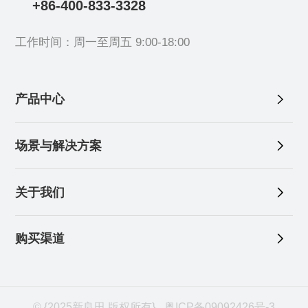
+86-400-833-3328
工作时间：周一至周五 9:00-18:00
产品中心
场景与解决方案
关于我们
购买渠道
© {2025新良田 版权所有}
粤ICP备09092426号-3