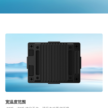
宽温度范围