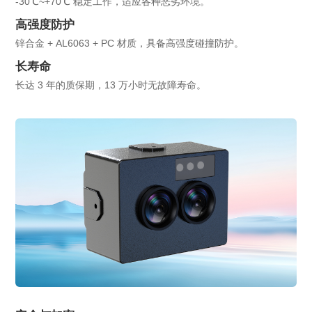
-30℃~+70℃ 稳定工作，适应各种恶劣环境。
高强度防护
锌合金 + AL6063 + PC 材质，具备高强度碰撞防护。
长寿命
长达 3 年的质保期，13 万小时无故障寿命。