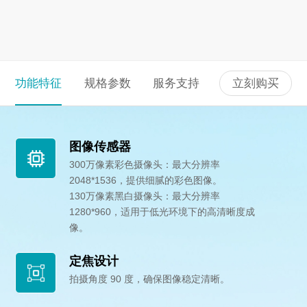
功能特征
规格参数
服务支持
立刻购买
图像传感器
300万像素彩色摄像头：最大分辨率
2048*1536，提供细腻的彩色图像。
130万像素黑白摄像头：最大分辨率
1280*960，适用于低光环境下的高清晰度成
像。
定焦设计
拍摄角度 90 度，确保图像稳定清晰。