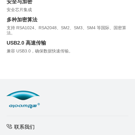
安全与加密
安全芯片集成
多种加密算法
支持 RSA1024、RSA2048、SM2、SM3、SM4 等国际、国密算
法。
USB2.0 高速传输
兼容 USB3.0，确保数据快速传输。
联系我们