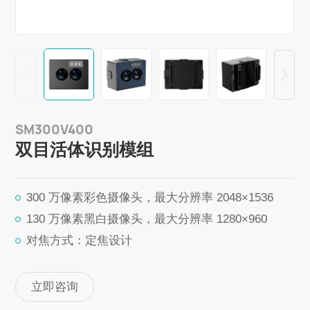
SM300V400
双目活体识别模组
300 万像素彩色摄像头，最大分辨率 2048×1536
130 万像素黑白摄像头，最大分辨率 1280×960
对焦方式：定焦设计
立即咨询