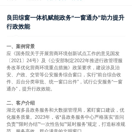
良田综窗一体机赋能政务“一窗通办”助力提升
行政效能
一、案例背景
应《国务院关于开展营商环境创新试点工作的意见国发
〔2021〕24号》及《公安部制定2022年推进行政管理服
务改革优化营商环境重点措施》政策要求，建设涉及治
安、户政、交管等公安服务综合窗口，实行“前台综合收
件、后台分类审批、统一窗口出件”，试行公安服务“一窗
通办”，提升行政效能。
二、客户介绍
湖北省多县政务服务和大数据管理局，紧盯窗口建设，优
化服务质量。2023年，省*县政务服务中心严格落实“首问
负责”“限时办结”“一次性告知”“延时服务”规定，打造标准规
范、服务高效、群众满意的文明窗口。