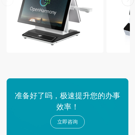
准备好了吗，极速提升您的办事
效率！
立即咨询