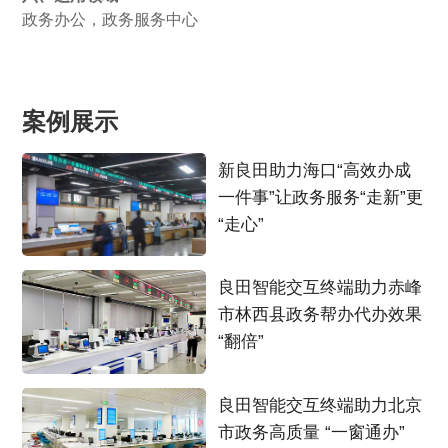
政务办公，政务服务中心
案例展示
新良田助力海口“高效办成
一件事”让政务服务“走新”更
“走心”
良田智能交互终端助力赤峰
市林西县政务帮办代办效果
“翻倍”
良田智能交互终端助力北京
市政务高质量 “一窗通办”