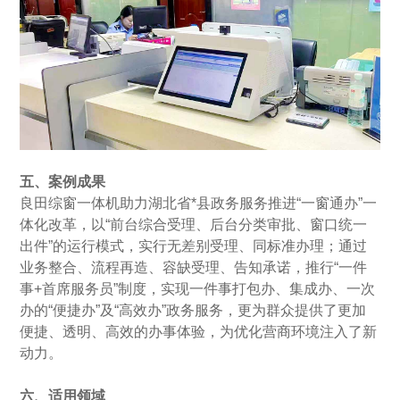
五、案例成果
良田综窗一体机助力湖北省*县政务服务推进“一窗通办”一
体化改革，以“前台综合受理、后台分类审批、窗口统一
出件”的运行模式，实行无差别受理、同标准办理；通过
业务整合、流程再造、容缺受理、告知承诺，推行“一件
事+首席服务员”制度，实现一件事打包办、集成办、一次
办的“便捷办”及“高效办”政务服务，更为群众提供了更加
便捷、透明、高效的办事体验，为优化营商环境注入了新
动力。
六、适用领域