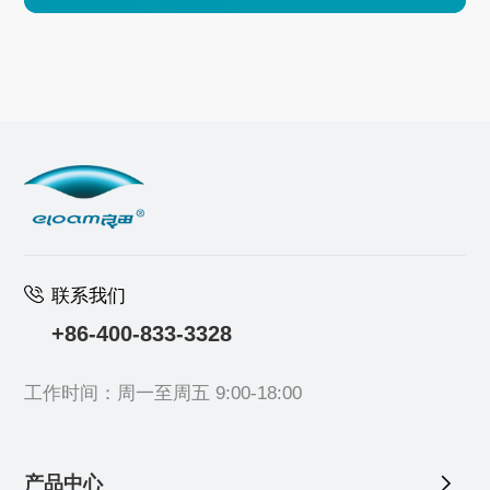
联系我们
+86-400-833-3328
工作时间：周一至周五 9:00-18:00
产品中心