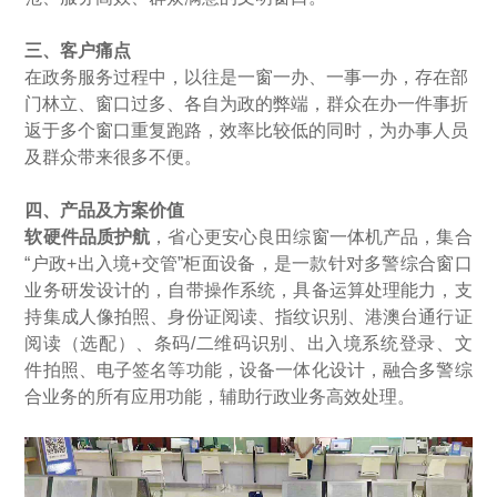
三、客户痛点
在政务服务过程中，以往是一窗一办、一事一办，存在部
门林立、窗口过多、各自为政的弊端，群众在办一件事折
返于多个窗口重复跑路，效率比较低的同时，为办事人员
及群众带来很多不便。
四、产品及方案价值
软硬件品质护航
，省心更安心良田综窗一体机产品，集合
“户政+出入境+交管”柜面设备，是一款针对多警综合窗口
业务研发设计的，自带操作系统，具备运算处理能力，支
持集成人像拍照、身份证阅读、指纹识别、港澳台通行证
阅读（选配）、条码/二维码识别、出入境系统登录、文
件拍照、电子签名等功能，设备一体化设计，融合多警综
合业务的所有应用功能，辅助行政业务高效处理。