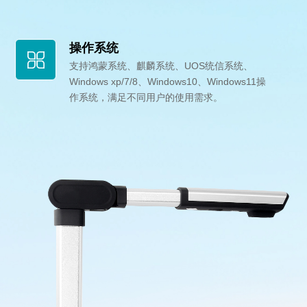
操作系统
支持鸿蒙系统、麒麟系统、UOS统信系统、
Windows xp/7/8、Windows10、Windows11操
作系统，满足不同用户的使用需求。