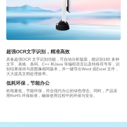
超强OCR文字识别，精准高效
具备超强OCR 文字识别功能，可自动分析版面，能识别180 多种
文字、表格、条码、C++ 和Java 等编程语言以及特殊符号等，识
别结果保持与原图像相同版本，并一键导出Word 或Excel 文件，
大大提高文档处理效率。
低耗环保，节能办公
耗电量低，节能环保，符合现代办公的绿色理念。同时，产品采
用RoHS 环保标准，确保使用过程中的环保与安全。