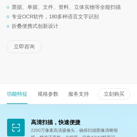
票据、单据、文件、资料、立体实物等全能扫描
专业OCR软件，180多种语言文字识别
折叠便携式创新设计
立即咨询
功能特征
规格参数
服务支持
立刻购买
高清扫描，快速便捷
2200万像素高清摄像头，确保扫描图像清晰细