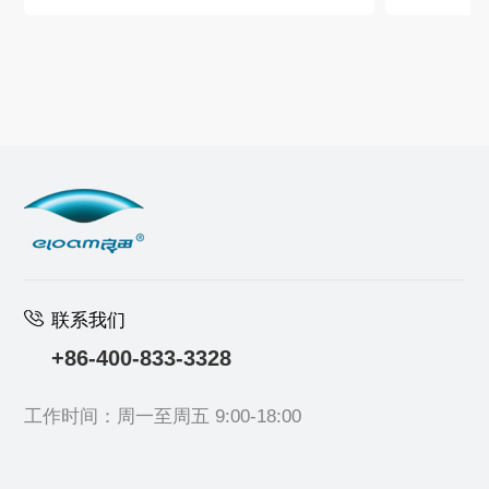
联系我们
+86-400-833-3328
工作时间：周一至周五 9:00-18:00