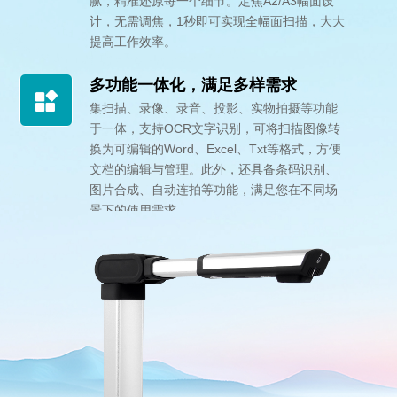
腻，精准还原每一个细节。定焦A2/A3幅面设
计，无需调焦，1秒即可实现全幅面扫描，大大
提高工作效率。
多功能一体化，满足多样需求
集扫描、录像、录音、投影、实物拍摄等功能
于一体，支持OCR文字识别，可将扫描图像转
换为可编辑的Word、Excel、Txt等格式，方便
文档的编辑与管理。此外，还具备条码识别、
图片合成、自动连拍等功能，满足您在不同场
景下的使用需求。