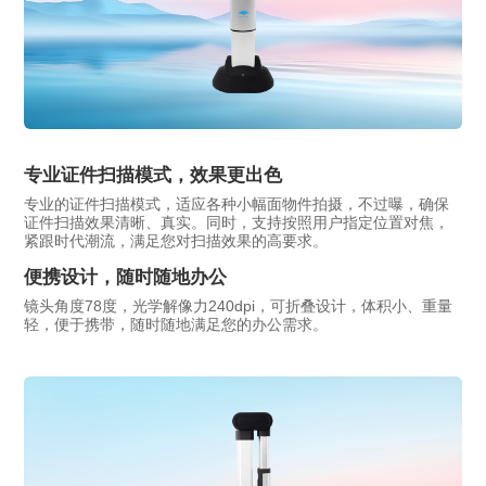
专业证件扫描模式，效果更出色
专业的证件扫描模式，适应各种小幅面物件拍摄，不过曝，确保
证件扫描效果清晰、真实。同时，支持按照用户指定位置对焦，
紧跟时代潮流，满足您对扫描效果的高要求。
便携设计，随时随地办公
镜头角度78度，光学解像力240dpi，可折叠设计，体积小、重量
轻，便于携带，随时随地满足您的办公需求。