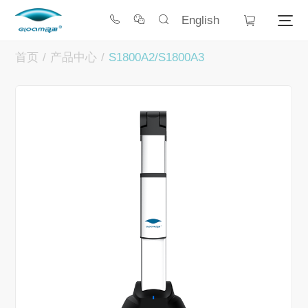
English
首页
/
产品中心
/
S1800A2/S1800A3